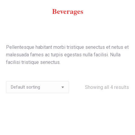
Beverages
Pellentesque habitant morbi tristique senectus et netus et
malesuada fames ac turpis egestas nulla facilisi. Nulla
facilisi tristique senectus.
Showing all 4 results